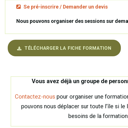
Se pré-inscrire / Demander un devis
Nous pouvons organiser des sessions sur dem
TÉLÉCHARGER LA FICHE FORMATION
Vous avez déjà un groupe de person
Contactez-nous
pour organiser une formatio
pouvons nous déplacer sur toute l’île si le
besoins de la formation