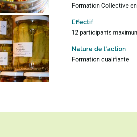
Formation Collective en
Effectif
12 participants maximu
Nature de l'action
Formation qualifiante
.