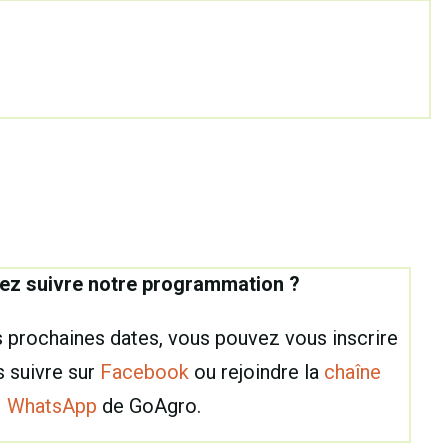
ez suivre notre programmation ?
 prochaines dates, vous pouvez vous inscrire
 suivre sur
Facebook
ou rejoindre la
chaîne
WhatsApp
de GoAgro.