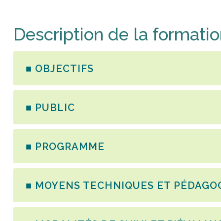
Description de la formati
■ OBJECTIFS
■ PUBLIC
■ PROGRAMME
■ MOYENS TECHNIQUES ET PÉDAGO