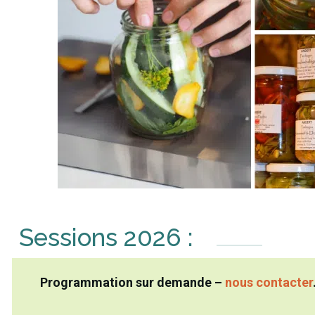
Sessions 2026 :
Programmation sur demande –
nous contacter