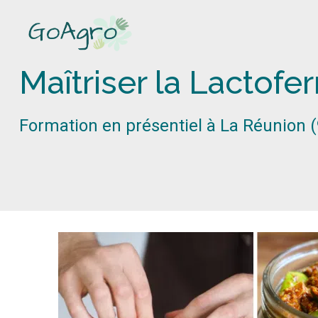
Maîtriser la Lactof
Formation en présentiel à La Réunion 