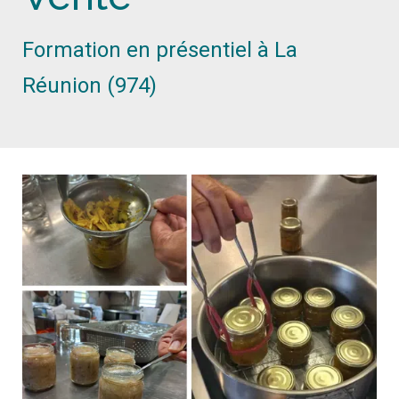
Formation en présentiel à La
Réunion (974)