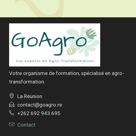
Votre organisme de formation, spécialisé en agro-
transformation.
La Réunion
contact@goagro.re
+262 692 943 695
Contact