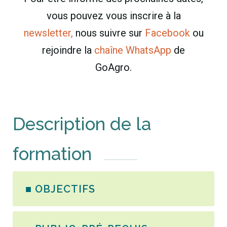
vous pouvez vous inscrire à la
newsletter,
nous suivre sur
Facebook
ou
rejoindre la
chaîne WhatsApp
de
GoAgro.
Description de la
formation
■ OBJECTIFS