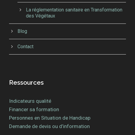
La réglementation sanitaire en Transformation
des Végétaux
Blog
Contact
Ressources
Indicateurs qualité
Financer sa formation
Personnes en Situation de Handicap
Demande de devis ou d’information