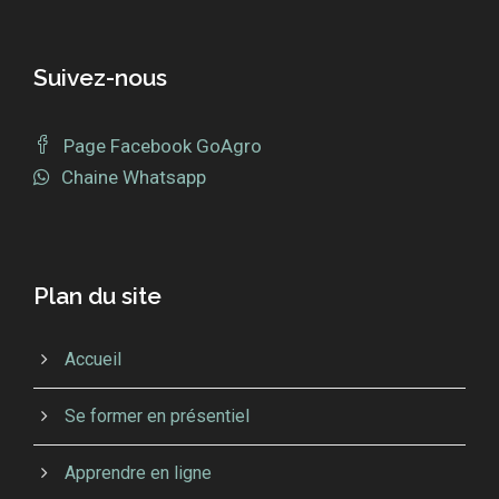
Suivez-nous
Page Facebook GoAgro
Chaine Whatsapp
Plan du site
Accueil
Se former en présentiel
Apprendre en ligne