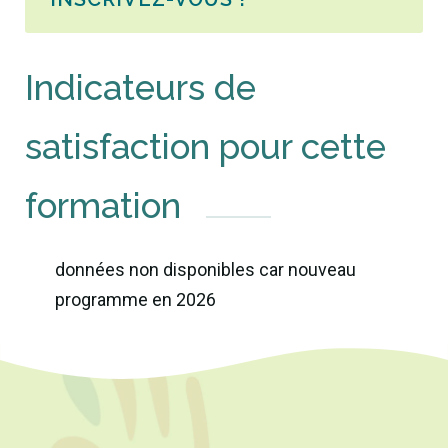
Indicateurs de
satisfaction pour cette
formation
données non disponibles car nouveau
programme en 2026