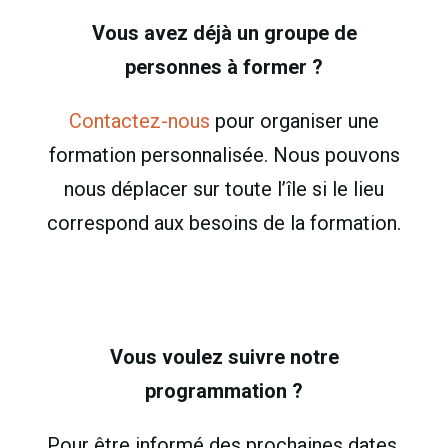
Vous avez déjà un groupe de
personnes à former ?
Contactez-nous
pour organiser une
formation personnalisée. Nous pouvons
nous déplacer sur toute l’île si le lieu
correspond aux besoins de la formation.
Vous voulez suivre notre
programmation ?
Pour être informé des prochaines dates,