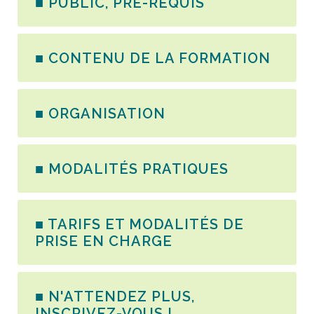
■ PUBLIC, PRÉ-REQUIS
■ CONTENU DE LA FORMATION
■ ORGANISATION
■ MODALITÉS PRATIQUES
■ TARIFS ET MODALITÉS DE
PRISE EN CHARGE
■ N'ATTENDEZ PLUS,
INSCRIVEZ-VOUS !