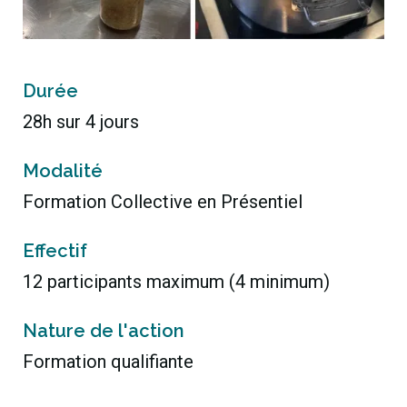
Durée
28h sur 4 jours
Modalité
Formation Collective en Présentiel
Effectif
12 participants maximum (4 minimum)
Nature de l'action
Formation qualifiante