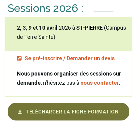
Sessions 2026 :
2, 3, 9 et 10 avril
2026 à
ST-PIERRE
(Campus
de Terre Sainte)
Se pré-inscrire / Demander un devis
Nous pouvons organiser des sessions sur
demande
; n’hésitez pas à
nous contacter
.
TÉLÉCHARGER LA FICHE FORMATION