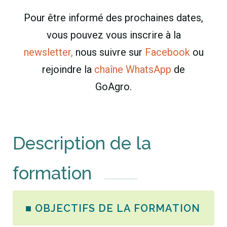
Pour être informé des prochaines dates,
vous pouvez vous inscrire à la
newsletter,
nous suivre sur
Facebook
ou
rejoindre la
chaîne WhatsApp
de
GoAgro.
Description de la
formation
■ OBJECTIFS DE LA FORMATION