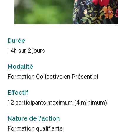
Durée
14h sur 2 jours
Modalité
Formation Collective en Présentiel
Effectif
12 participants maximum (4 minimum)
Nature de l'action
Formation qualifiante