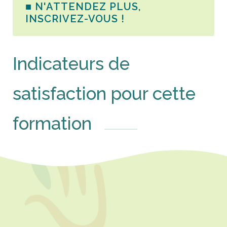
■ N'ATTENDEZ PLUS,
INSCRIVEZ-VOUS !
Indicateurs de
satisfaction pour cette
formation