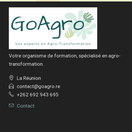
Votre organisme de formation, spécialisé en agro-
transformation.
La Réunion
contact@goagro.re
+262 692 943 695
Contact