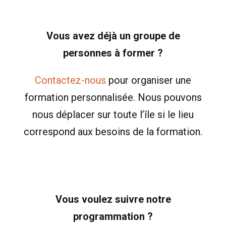
Vous avez déjà un groupe de
personnes à former ?
Contactez-nous
pour organiser une
formation personnalisée. Nous pouvons
nous déplacer sur toute l’île si le lieu
correspond aux besoins de la formation.
Vous voulez suivre notre
programmation ?