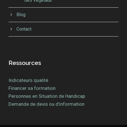
des Végétaux
Blog
Contact
Ressources
Indicateurs qualité
Financer sa formation
Personnes en Situation de Handicap
Demande de devis ou d’information