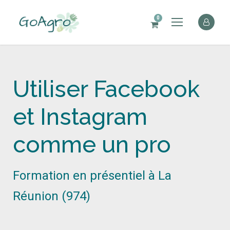
0
Utiliser Facebook
et Instagram
comme un pro
Formation en présentiel à La
Réunion (974)