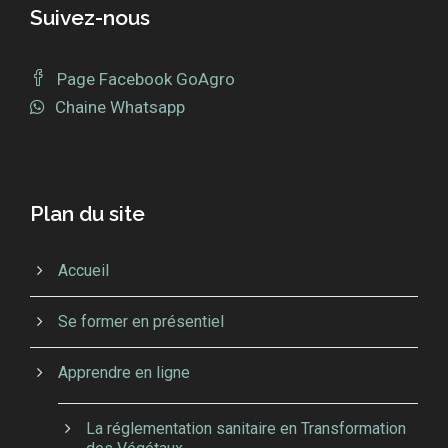
Suivez-nous
Page Facebook GoAgro
Chaine Whatsapp
Plan du site
Accueil
Se former en présentiel
Apprendre en ligne
La réglementation sanitaire en Transformation