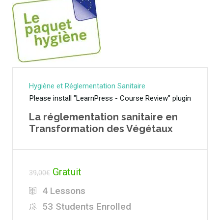
Hygiène et Réglementation Sanitaire
Please install "LearnPress - Course Review" plugin
La réglementation sanitaire en
Transformation des Végétaux
Gratuit
39,00€
4 Lessons
53 Students Enrolled