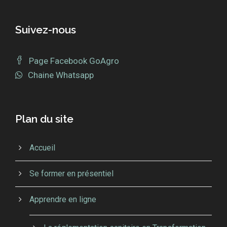
Suivez-nous
Page Facebook GoAgro
Chaine Whatsapp
Plan du site
Accueil
Se former en présentiel
Apprendre en ligne