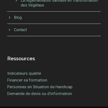
La réglementation sanitaire en Transformation
des Végétaux
Blog
Contact
Ressources
Indicateurs qualité
Financer sa formation
Personnes en Situation de Handicap
Demande de devis ou d’information