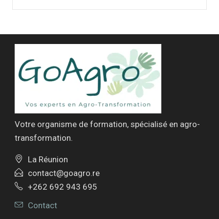
Votre organisme de formation, spécialisé en agro-
transformation.
La Réunion
contact@goagro.re
+262 692 943 695
Contact